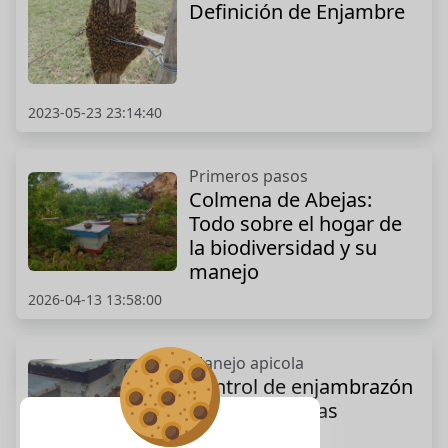
Definición de Enjambre
2023-05-23 23:14:40
Primeros pasos
Colmena de Abejas:
Todo sobre el hogar de
la biodiversidad y su
manejo
2026-04-13 13:58:00
Manejo apicola
Control de enjambrazón
en las colmenas