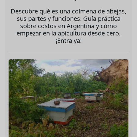
Descubre qué es una colmena de abejas,
sus partes y funciones. Guía práctica
sobre costos en Argentina y cómo
empezar en la apicultura desde cero.
¡Entra ya!