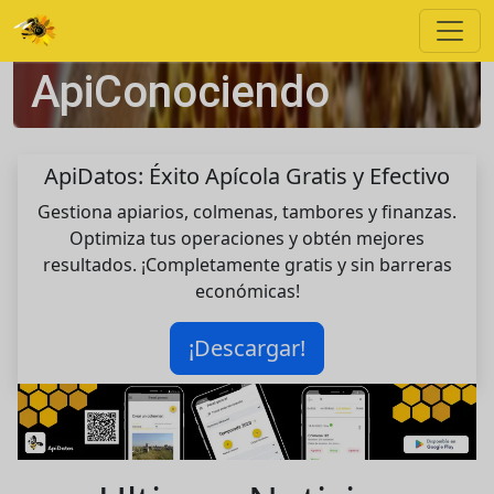
ApiConociendo
ApiDatos: Éxito Apícola Gratis y Efectivo
Gestiona apiarios, colmenas, tambores y finanzas.
Optimiza tus operaciones y obtén mejores
resultados. ¡Completamente gratis y sin barreras
económicas!
¡Descargar!