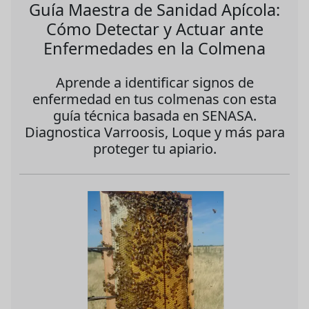
Guía Maestra de Sanidad Apícola:
Cómo Detectar y Actuar ante
Enfermedades en la Colmena
Aprende a identificar signos de
enfermedad en tus colmenas con esta
guía técnica basada en SENASA.
Diagnostica Varroosis, Loque y más para
proteger tu apiario.