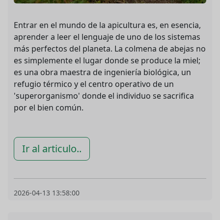
Entrar en el mundo de la apicultura es, en esencia,
aprender a leer el lenguaje de uno de los sistemas
más perfectos del planeta. La colmena de abejas no
es simplemente el lugar donde se produce la miel;
es una obra maestra de ingeniería biológica, un
refugio térmico y el centro operativo de un
'superorganismo' donde el individuo se sacrifica
por el bien común.
Ir al articulo..
2026-04-13 13:58:00