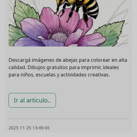
Descargá imágenes de abejas para colorear en alta
calidad. Dibujos gratuitos para imprimir, ideales
para niños, escuelas y actividades creativas.
Ir al articulo..
2025-11-25 13:49:45