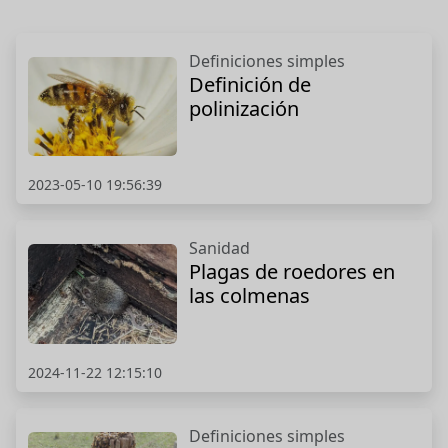
Definiciones simples
Definición de
polinización
2023-05-10 19:56:39
Sanidad
Plagas de roedores en
las colmenas
2024-11-22 12:15:10
Definiciones simples