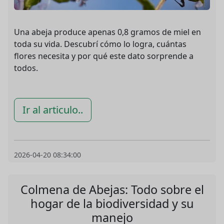
Una abeja produce apenas 0,8 gramos de miel en
toda su vida. Descubrí cómo lo logra, cuántas
flores necesita y por qué este dato sorprende a
todos.
Ir al articulo..
2026-04-20 08:34:00
Colmena de Abejas: Todo sobre el
hogar de la biodiversidad y su
manejo