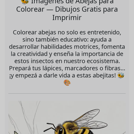
🐝 Imágenes de Abejas para
Colorear — Dibujos Gratis para
Imprimir
Colorear abejas no solo es entretenido,
sino también educativo: ayuda a
desarrollar habilidades motrices, fomenta
la creatividad y enseña la importancia de
estos insectos en nuestro ecosistema.
Prepará tus lápices, marcadores o fibras…
¡y empezá a darle vida a estas abejitas! 🐝
🎨