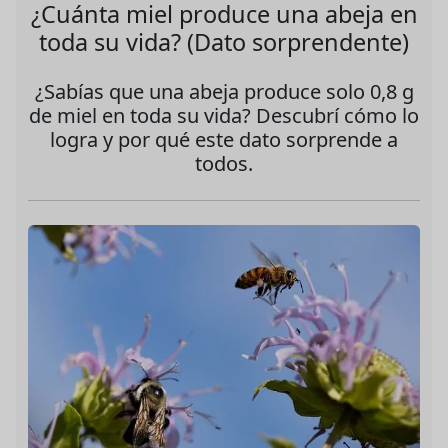
¿Cuánta miel produce una abeja en
toda su vida? (Dato sorprendente)
¿Sabías que una abeja produce solo 0,8 g
de miel en toda su vida? Descubrí cómo lo
logra y por qué este dato sorprende a
todos.