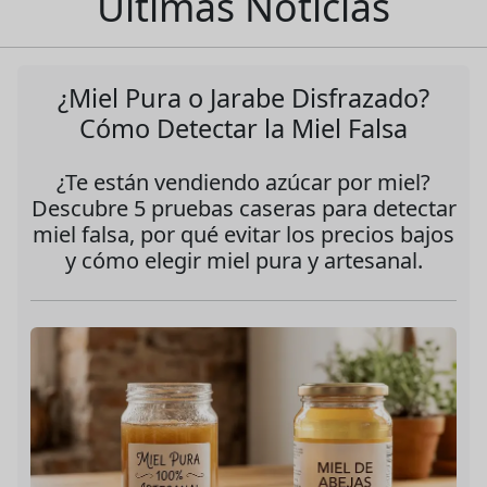
Ultimas Noticias
¿Miel Pura o Jarabe Disfrazado?
Cómo Detectar la Miel Falsa
¿Te están vendiendo azúcar por miel?
Descubre 5 pruebas caseras para detectar
miel falsa, por qué evitar los precios bajos
y cómo elegir miel pura y artesanal.