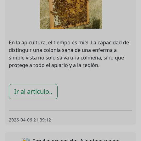
En la apicultura, el tiempo es miel. La capacidad de
distinguir una colonia sana de una enferma a
simple vista no solo salva una colmena, sino que
protege a todo el apiario y a la región.
Ir al articulo..
2026-04-06 21:39:12