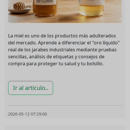
La miel es uno de los productos más adulterados
del mercado. Aprende a diferenciar el "oro líquido"
real de los jarabes industriales mediante pruebas
sencillas, análisis de etiquetas y consejos de
compra para proteger tu salud y tu bolsillo.
Ir al articulo..
2026-05-12 07:29:00