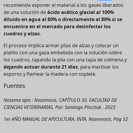
recomienda exponer el material a los gases liberados
de una solución de
ácido acético glacial al 100%
diluido en agua al 80% o directamente al 80% si se
encuentra en el mercado para desinfectar los
cuadros y alzas
.
El proceso implica armar pilas de alzas y colocar un
platito con una gasa embebida con la solución sobre
los cuadros, tapando la pila con una tapa de colmena y
dejando actuar durante 21 días
, para inactivar los
esporos y flamear la madera con soplete.
Fuentes
Nosema apis : Nosemosis. CAPÍTULO 30. FACULTAD DE
CIENCIAS VETERINARIAS. Por: Santiago Plischuk . 2023
1er AÑO MANUAL DE APICULTURA. INTA. Nosemosis, Pag 52