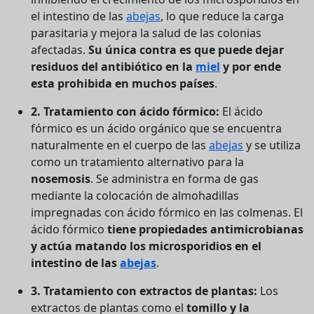
el intestino de las
abejas
, lo que reduce la carga
parasitaria y mejora la salud de las colonias
afectadas.
Su única contra es que puede dejar
residuos del antibiótico en la
miel
y por ende
esta prohibida en muchos países
.
2. Tratamiento con ácido fórmico:
El ácido
fórmico es un ácido orgánico que se encuentra
naturalmente en el cuerpo de las
abejas
y se utiliza
como un tratamiento alternativo para la
nosemosis
. Se administra en forma de gas
mediante la colocación de almohadillas
impregnadas con ácido fórmico en las colmenas. El
ácido fórmico
tiene propiedades antimicrobianas
y actúa matando los microsporidios en el
intestino de las
abejas
.
3. Tratamiento con extractos de plantas:
Los
extractos de plantas como el
tomillo y la