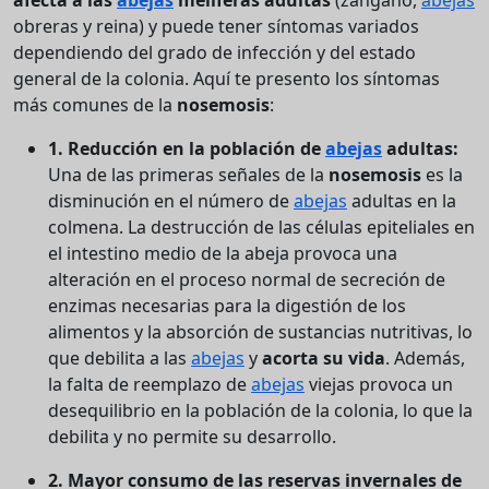
obreras y reina) y puede tener síntomas variados
dependiendo del grado de infección y del estado
general de la colonia. Aquí te presento los síntomas
más comunes de la
nosemosis
:
1. Reducción en la población de
abejas
adultas:
Una de las primeras señales de la
nosemosis
es la
disminución en el número de
abejas
adultas en la
colmena. La destrucción de las células epiteliales en
el intestino medio de la abeja provoca una
alteración en el proceso normal de secreción de
enzimas necesarias para la digestión de los
alimentos y la absorción de sustancias nutritivas, lo
que debilita a las
abejas
y
acorta su vida
. Además,
la falta de reemplazo de
abejas
viejas provoca un
desequilibrio en la población de la colonia, lo que la
debilita y no permite su desarrollo.
2. Mayor consumo de las reservas invernales de