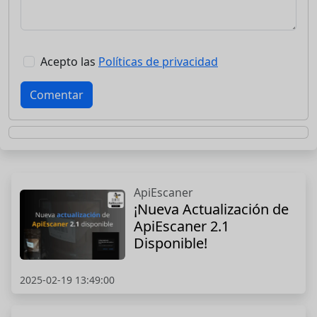
Acepto las
Políticas de privacidad
Comentar
ApiEscaner
¡Nueva Actualización de
ApiEscaner 2.1
Disponible!
2025-02-19 13:49:00