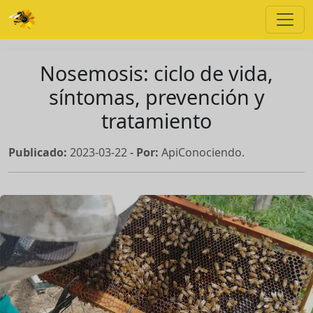
Nosemosis: ciclo de vida,
síntomas, prevención y
tratamiento
Publicado:
2023-03-22
-
Por:
ApiConociendo.