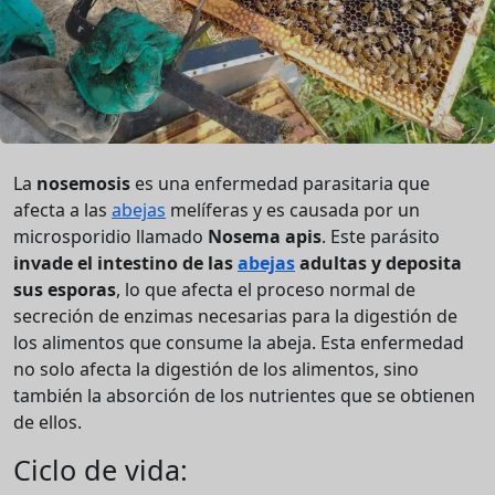
La
nosemosis
es una enfermedad parasitaria que
afecta a las
abejas
melíferas y es causada por un
microsporidio llamado
Nosema apis
. Este parásito
invade el intestino de las
abejas
adultas y deposita
sus esporas
, lo que afecta el proceso normal de
secreción de enzimas necesarias para la digestión de
los alimentos que consume la abeja. Esta enfermedad
no solo afecta la digestión de los alimentos, sino
también la absorción de los nutrientes que se obtienen
de ellos.
Ciclo de vida: