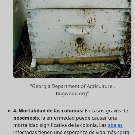
Georgia Department of Agriculture ,
Bugwood.org
4. Mortalidad de las colonias:
En casos graves de
nosemosis
, la enfermedad puede causar una
mortalidad significativa de la colonia. Las
abejas
infectadas tienen una esperanza de vida más corta