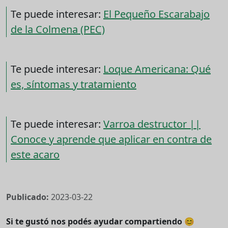
Te puede interesar:
El Pequeño Escarabajo
de la Colmena (PEC)
Te puede interesar:
Loque Americana: Qué
es, síntomas y tratamiento
Te puede interesar:
Varroa destructor ||
Conoce y aprende que aplicar en contra de
este acaro
Publicado:
2023-03-22
Si te gustó nos podés ayudar compartiendo 😊