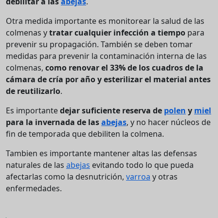
debilitar a las
abejas
.
Otra medida importante es monitorear la salud de las
colmenas y
tratar cualquier infección a tiempo
para
prevenir su propagación. También se deben tomar
medidas para prevenir la contaminación interna de las
colmenas,
como renovar el 33% de los cuadros de la
cámara de cría por año y esterilizar el material antes
de reutilizarlo
.
Es importante
dejar suficiente reserva de
polen
y
miel
para la invernada de las
abejas
, y no hacer núcleos de
fin de temporada que debiliten la colmena.
Tambien es importante mantener altas las defensas
naturales de las
abejas
evitando todo lo que pueda
afectarlas como la desnutrición,
varroa
y otras
enfermedades.