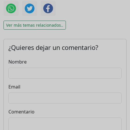
Ver más temas relacionados..
¿Quieres dejar un comentario?
Nombre
Email
Comentario