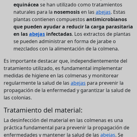
equinácea
se han utilizado como tratamientos
naturales para la
nosemosis
en las
abejas
. Estas
plantas contienen compuestos
antimicrobianos
que pueden ayudar a reducir la carga parasitaria
en las
abejas
infectadas
. Los extractos de plantas
se pueden administrar en forma de jarabe o
mezclados con la alimentación de la colmena.
Es importante destacar que, independientemente del
tratamiento utilizado, es fundamental implementar
medidas de higiene en las colmenas y monitorear
regularmente la salud de las
abejas
para prevenir la
propagación de la enfermedad y garantizar la salud de
las colonias.
Tratamiento del material:
La desinfección del material en las colmenas es una
práctica fundamental para prevenir la propagación de
enfermedades y mantener la salud de las
abejas
. Se