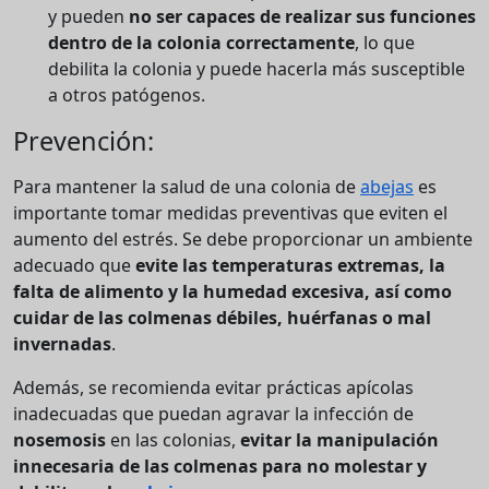
y pueden
no ser capaces de realizar sus funciones
dentro de la colonia correctamente
, lo que
debilita la colonia y puede hacerla más susceptible
a otros patógenos.
Prevención:
Para mantener la salud de una colonia de
abejas
es
importante tomar medidas preventivas que eviten el
aumento del estrés. Se debe proporcionar un ambiente
adecuado que
evite las temperaturas extremas, la
falta de alimento y la humedad excesiva, así como
cuidar de las colmenas débiles, huérfanas o mal
invernadas
.
Además, se recomienda evitar prácticas apícolas
inadecuadas que puedan agravar la infección de
nosemosis
en las colonias,
evitar la manipulación
innecesaria de las colmenas para no molestar y