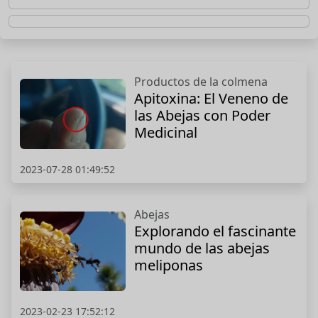
Productos de la colmena
Apitoxina: El Veneno de
las Abejas con Poder
Medicinal
2023-07-28 01:49:52
Abejas
Explorando el fascinante
mundo de las abejas
meliponas
2023-02-23 17:52:12