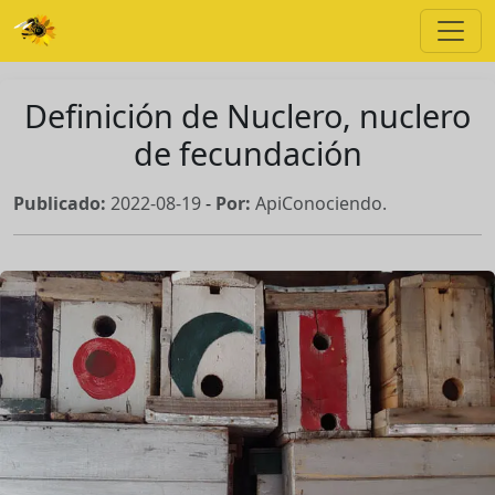
Definición de Nuclero, nuclero
de fecundación
Publicado:
2022-08-19
-
Por:
ApiConociendo.