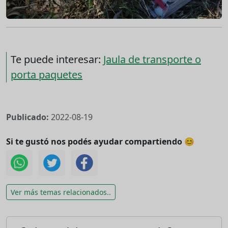
Te puede interesar:
Jaula de transporte o
porta paquetes
Publicado:
2022-08-19
Si te gustó nos podés ayudar compartiendo 😊
Ver más temas relacionados..