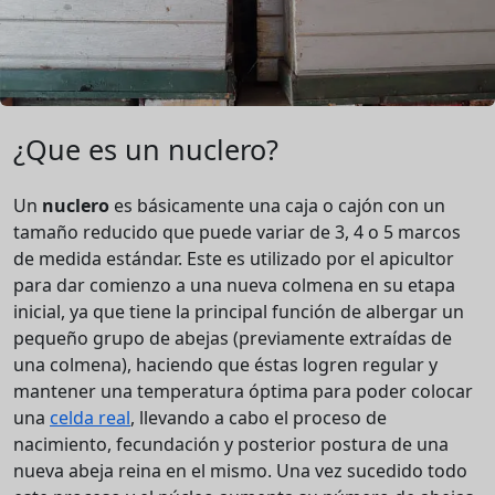
¿Que es un nuclero?
Un
nuclero
es básicamente una caja o cajón con un
tamaño reducido que puede variar de 3, 4 o 5 marcos
de medida estándar. Este es utilizado por el apicultor
para dar comienzo a una nueva colmena en su etapa
inicial, ya que tiene la principal función de albergar un
pequeño grupo de abejas (previamente extraídas de
una colmena), haciendo que éstas logren regular y
mantener una temperatura óptima para poder colocar
una
celda real
, llevando a cabo el proceso de
nacimiento, fecundación y posterior postura de una
nueva abeja reina en el mismo. Una vez sucedido todo