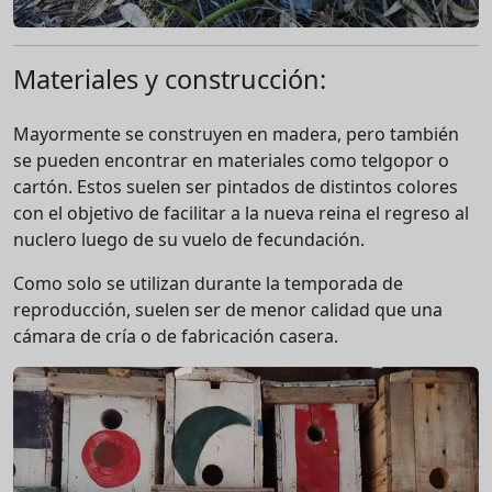
Materiales y construcción:
Mayormente se construyen en madera, pero también
se pueden encontrar en materiales como telgopor o
cartón. Estos suelen ser pintados de distintos colores
con el objetivo de facilitar a la nueva reina el regreso al
nuclero luego de su vuelo de fecundación.
Como solo se utilizan durante la temporada de
reproducción, suelen ser de menor calidad que una
cámara de cría o de fabricación casera.