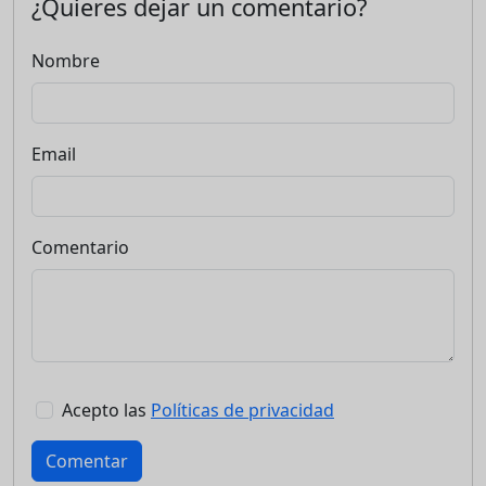
¿Quieres dejar un comentario?
Nombre
Email
Comentario
Acepto las
Políticas de privacidad
Comentar