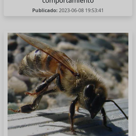
comportamiento
Publicado:
2023-06-08 19:53:41