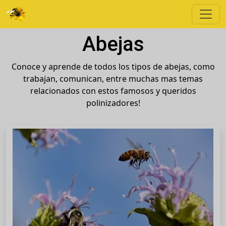
Abejas
Conoce y aprende de todos los tipos de abejas, como
trabajan, comunican, entre muchas mas temas
relacionados con estos famosos y queridos
polinizadores!