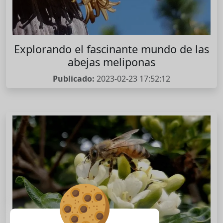
Explorando el fascinante mundo de las
abejas meliponas
Publicado:
2023-02-23 17:52:12