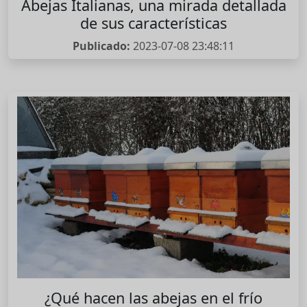
Abejas Italianas, una mirada detallada
de sus características
Publicado:
2023-07-08 23:48:11
¿Qué hacen las abejas en el frío