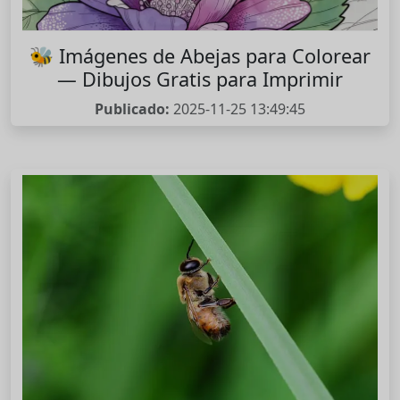
🐝 Imágenes de Abejas para Colorear
— Dibujos Gratis para Imprimir
Publicado:
2025-11-25 13:49:45