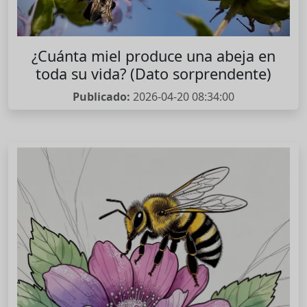
¿Cuánta miel produce una abeja en
toda su vida? (Dato sorprendente)
Publicado:
2026-04-20 08:34:00