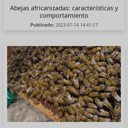
Abejas africanizadas: características y
comportamiento
Publicado:
2023-07-14 14:41:17