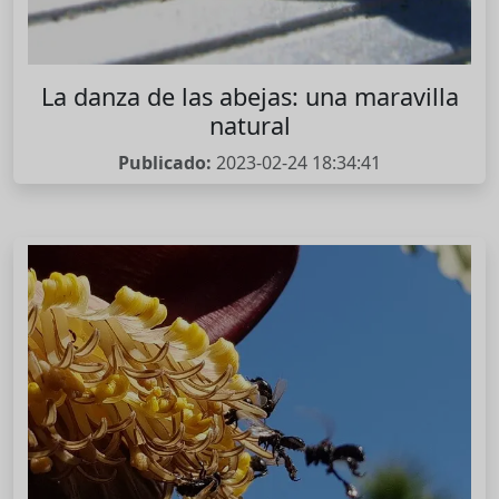
La danza de las abejas: una maravilla
natural
Publicado:
2023-02-24 18:34:41