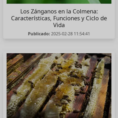
Los Zánganos en la Colmena:
Características, Funciones y Ciclo de
Vida
Publicado:
2025-02-28 11:54:41