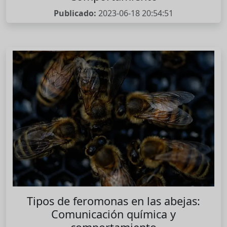
Publicado:
2023-06-18 20:54:51
Tipos de feromonas en las abejas:
Comunicación química y