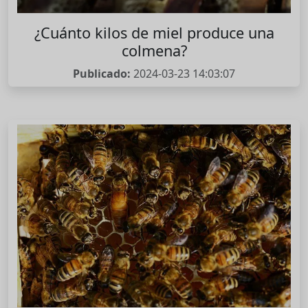
¿Cuánto kilos de miel produce una
colmena?
Publicado:
2024-03-23 14:03:07