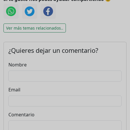
Ver más temas relacionados..
¿Quieres dejar un comentario?
Nombre
Email
Comentario