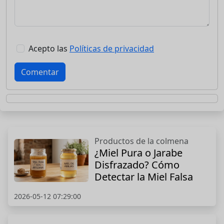
Acepto las
Políticas de privacidad
Comentar
Productos de la colmena
¿Miel Pura o Jarabe
Disfrazado? Cómo
Detectar la Miel Falsa
2026-05-12 07:29:00