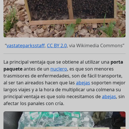
vastateparksstaff
,
CC BY 2.0
, via Wikimedia Commons
La principal ventaja que se obtiene al utilizar una
porta
paquete
antes de un
nuclero
, es que son menores
trasmisores de enfermedades, son de fácil transporte,
al ser tan aireados hacen que las
abejas
soporten mejor
largos viajes y a la hora de multiplicar una colmena su
principal ventaja es que solo necesitamos de
abejas
, sin
afectar los panales con cría.