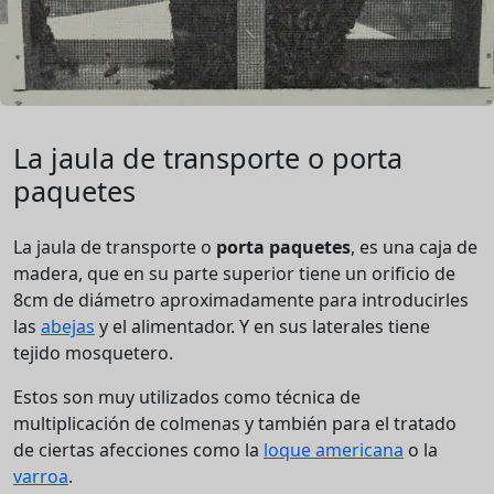
La jaula de transporte o porta
paquetes
La jaula de transporte o
porta paquetes
, es una caja de
madera, que en su parte superior tiene un orificio de
8cm de diámetro aproximadamente para introducirles
las
abejas
y el alimentador. Y en sus laterales tiene
tejido mosquetero.
Estos son muy utilizados como técnica de
multiplicación de colmenas y también para el tratado
de ciertas afecciones como la
loque americana
o la
varroa
.