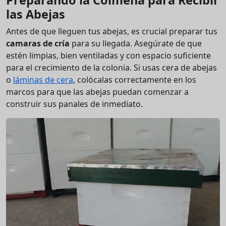
Preparando la Colmena para Recibir
las Abejas
Antes de que lleguen tus abejas, es crucial preparar tus
camaras de cría
para su llegada. Asegúrate de que
estén limpias, bien ventiladas y con espacio suficiente
para el crecimiento de la colonia. Si usas cera de abejas
o
láminas de cera
, colócalas correctamente en los
marcos para que las abejas puedan comenzar a
construir sus panales de inmediato.