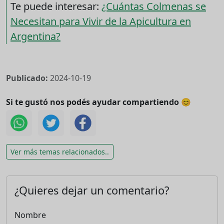
Te puede interesar:
¿Cuántas Colmenas se
Necesitan para Vivir de la Apicultura en
Argentina?
Publicado:
2024-10-19
Si te gustó nos podés ayudar compartiendo 😊
Ver más temas relacionados..
¿Quieres dejar un comentario?
Nombre