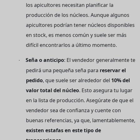
los apicultores necesitan planificar la
producción de los núcleos. Aunque algunos
apicultores podrían tener núcleos disponibles
en stock, es menos común y suele ser más
difícil encontrarlos a último momento.
Seña o anticipo
: El vendedor generalmente te
·
pedirá una pequeña seña para
reservar el
pedido
, que suele ser alrededor del
10% del
valor total del núcleo
. Esto asegura tu lugar
en la lista de producción. Asegúrate de que el
vendedor sea de confianza y cuente con
buenas referencias, ya que, lamentablemente,
existen estafas en este tipo de