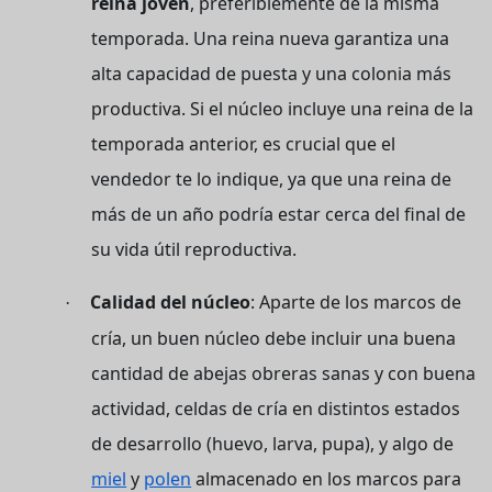
reina joven
, preferiblemente de la misma
temporada. Una reina nueva garantiza una
alta capacidad de puesta y una colonia más
productiva. Si el núcleo incluye una reina de la
temporada anterior, es crucial que el
vendedor te lo indique, ya que una reina de
más de un año podría estar cerca del final de
su vida útil reproductiva.
Calidad del núcleo
: Aparte de los marcos de
·
cría, un buen núcleo debe incluir una buena
cantidad de abejas obreras sanas y con buena
actividad, celdas de cría en distintos estados
de desarrollo (huevo, larva, pupa), y algo de
miel
y
polen
almacenado en los marcos para