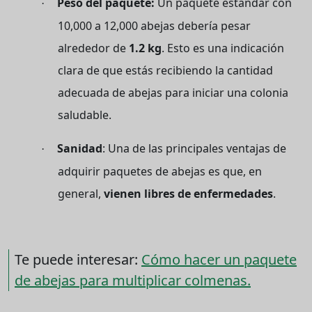
Peso del paquete:
Un paquete estándar con
·
10,000 a 12,000 abejas debería pesar
alrededor de
1.2 kg
. Esto es una indicación
clara de que estás recibiendo la cantidad
adecuada de abejas para iniciar una colonia
saludable.
Sanidad
: Una de las principales ventajas de
·
adquirir paquetes de abejas es que, en
general,
vienen libres de enfermedades
.
Te puede interesar:
Cómo hacer un paquete
de abejas para multiplicar colmenas.