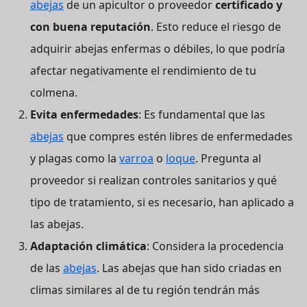
abejas
de un apicultor o proveedor
certificado y
con buena reputación
. Esto reduce el riesgo de
adquirir abejas enfermas o débiles, lo que podría
afectar negativamente el rendimiento de tu
colmena.
Evita enfermedades
: Es fundamental que las
abejas
que compres estén libres de enfermedades
y plagas como la
varroa
o
loque
. Pregunta al
proveedor si realizan controles sanitarios y qué
tipo de tratamiento, si es necesario, han aplicado a
las abejas.
Adaptación climática
: Considera la procedencia
de las
abejas
. Las abejas que han sido criadas en
climas similares al de tu región tendrán más