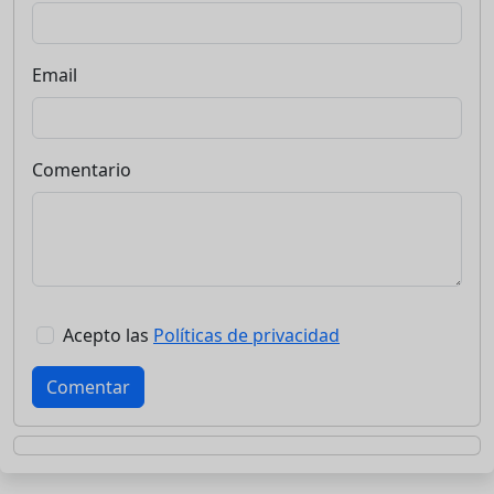
Email
Comentario
Acepto las
Políticas de privacidad
Comentar