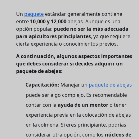
Un
paquete
estándar generalmente contiene
entre
10,000 y 12,000
abejas. Aunque es una
opción popular,
puede no ser la más adecuada
para apicultores principiantes
, ya que requiere
cierta experiencia o conocimientos previos.
A continuación, algunos aspectos importantes
que debes considerar si decides adquirir un
paquete de abejas:
Capacitación:
Manejar un
paquete de abejas
·
puede ser algo complejo. Es recomendable
contar con la
ayuda de un mentor
o tener
experiencia previa en la colocación de abejas
en la colmena. Si eres principiante, podrías
considerar otra opción, como los
núcleos de