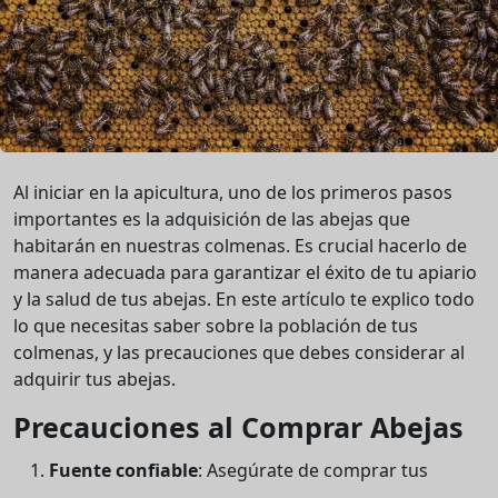
Al iniciar en la apicultura, uno de los primeros pasos
importantes es la adquisición de las abejas que
habitarán en nuestras colmenas. Es crucial hacerlo de
manera adecuada para garantizar el éxito de tu apiario
y la salud de tus abejas. En este artículo te explico todo
lo que necesitas saber sobre la población de tus
colmenas, y las precauciones que debes considerar al
adquirir tus abejas.
Precauciones al Comprar Abejas
Fuente confiable
: Asegúrate de comprar tus