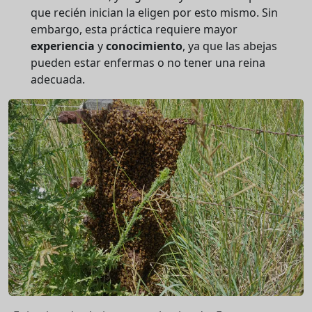
que recién inician la eligen por esto mismo. Sin
embargo, esta práctica requiere mayor
experiencia
y
conocimiento
, ya que las abejas
pueden estar enfermas o no tener una reina
adecuada.