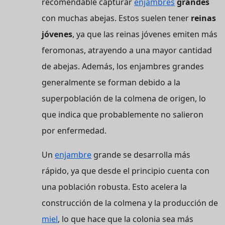
recomendable capturar
enjambres
grandes
con muchas abejas. Estos suelen tener
reinas
jóvenes
, ya que las reinas jóvenes emiten más
feromonas, atrayendo a una mayor cantidad
de abejas. Además, los enjambres grandes
generalmente se forman debido a la
superpoblación de la colmena de origen, lo
que indica que probablemente no salieron
por enfermedad.
Un
enjambre
grande se desarrolla más
rápido, ya que desde el principio cuenta con
una población robusta. Esto acelera la
construcción de la colmena y la producción de
miel
, lo que hace que la colonia sea más