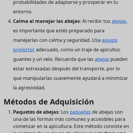
probabilidades de adaptarse y prosperar en tu
entorno.
Calma al manejar las abejas
: Al recibir tus
abejas
,
es importante que estés preparado para
manejarlas con calma y seguridad. Usa
equipo
protector
adecuado, como un traje de apicultor,
guantes y un velo. Recuerda que las
abejas
pueden
estar estresadas después del transporte, por lo
que manipularlas suavemente ayudará a minimizar
la agresividad.
Métodos de Adquisición
Paquetes de abejas
: Los
paquetes
de abejas son
una de las formas más comunes y accesibles para
comenzar en la apicultura. Este método consiste en