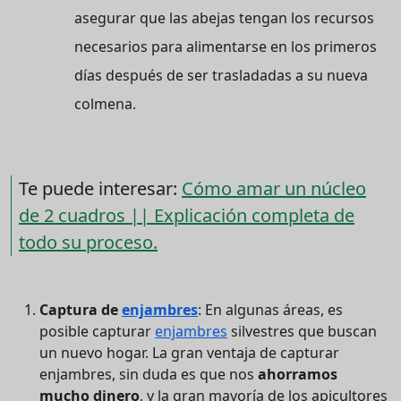
asegurar que las abejas tengan los recursos
necesarios para alimentarse en los primeros
días después de ser trasladadas a su nueva
colmena.
Te puede interesar:
Cómo amar un núcleo
de 2 cuadros || Explicación completa de
todo su proceso.
Captura de
enjambres
: En algunas áreas, es
posible capturar
enjambres
silvestres que buscan
un nuevo hogar. La gran ventaja de capturar
enjambres, sin duda es que nos
ahorramos
mucho dinero
, y la gran mayoría de los apicultores