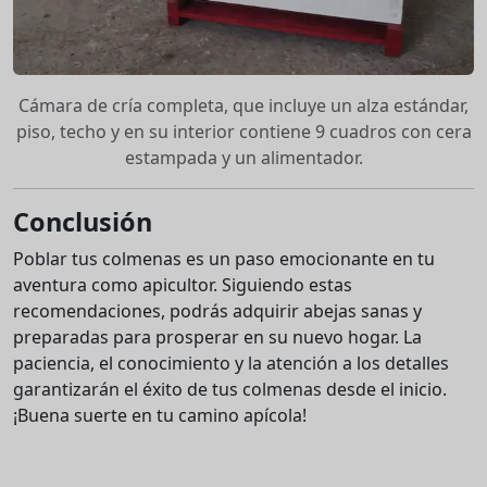
Cámara de cría completa, que incluye un alza estándar,
piso, techo y en su interior contiene 9 cuadros con cera
estampada y un alimentador.
Conclusión
Poblar tus colmenas es un paso emocionante en tu
aventura como apicultor. Siguiendo estas
recomendaciones, podrás adquirir abejas sanas y
preparadas para prosperar en su nuevo hogar. La
paciencia, el conocimiento y la atención a los detalles
garantizarán el éxito de tus colmenas desde el inicio.
¡Buena suerte en tu camino apícola!