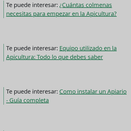
Te puede interesar:
¿Cuántas colmenas
necesitas para empezar en la Apicultura?
Te puede interesar:
Equipo utilizado en la
Apicultura: Todo lo que debes saber
Te puede interesar:
Como instalar un Apiario
- Guía completa