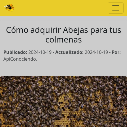
Cómo adquirir Abejas para tus
colmenas
Publicado:
2024-10-19
-
Actualizado:
2024-10-19
-
Por:
ApiConociendo.