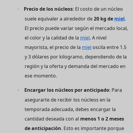
Precio de los núcleos
: El costo de un núcleo
·
suele equivaler a alrededor de
20 kg de
miel
.
El precio puede variar según el mercado local,
el color y la calidad de la
miel
. A nivel
mayorista, el precio de la
miel
oscila entre 1.5
y 3 dólares por kilogramo, dependiendo de la
región y la oferta y demanda del mercado en
ese momento.
Encargar los núcleos por anticipado
: Para
·
asegurarte de recibir los núcleos en la
temporada adecuada, debes encargar la
cantidad deseada con al
menos 1 o 2 meses
de anticipación
. Esto es importante porque