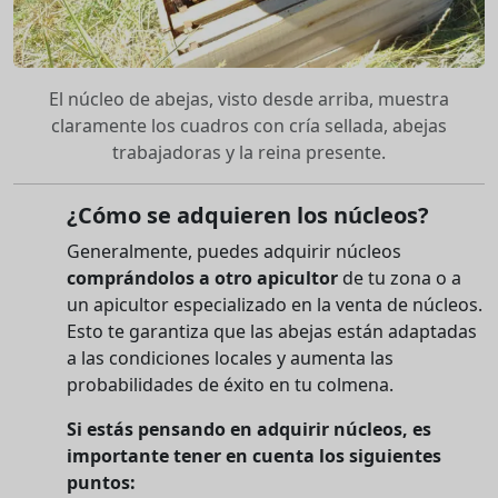
El núcleo de abejas, visto desde arriba, muestra
claramente los cuadros con cría sellada, abejas
trabajadoras y la reina presente.
¿Cómo se adquieren los núcleos?
Generalmente, puedes adquirir núcleos
comprándolos a otro apicultor
de tu zona o a
un apicultor especializado en la venta de núcleos.
Esto te garantiza que las abejas están adaptadas
a las condiciones locales y aumenta las
probabilidades de éxito en tu colmena.
Si estás pensando en adquirir núcleos, es
importante tener en cuenta los siguientes
puntos: