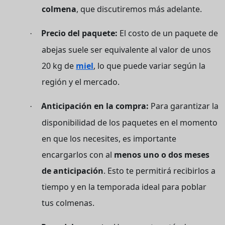
colmena
, que discutiremos más adelante.
Precio del paquete:
El costo de un paquete de
·
abejas suele ser equivalente al valor de unos
20 kg de
miel
, lo que puede variar según la
región y el mercado.
Anticipación en la compra:
Para garantizar la
·
disponibilidad de los paquetes en el momento
en que los necesites, es importante
encargarlos con al
menos uno o dos meses
de anticipación
. Esto te permitirá recibirlos a
tiempo y en la temporada ideal para poblar
tus colmenas.