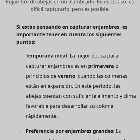
Enjambre de abejas en un alambrado. En este caso, es
difícil capturarlo, pero es posible.
Si estás pensando en capturar enjambres, es
importante tener en cuenta los siguientes
puntos:
Temporada ideal
: La mejor época para
·
capturar enjambres es en
primavera
o
principios de
verano
, cuando las colmenas
están en expansión. En este período, las
abejas cuentan con suficiente alimento y clima
favorable para desarrollar su colonia
rápidamente.
Preferencia por enjambres grandes
: Es
·