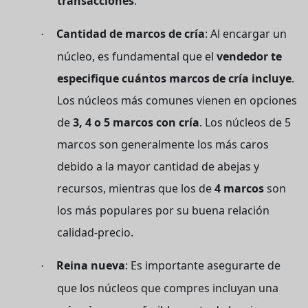
transacciones
.
Cantidad de marcos de cría
: Al encargar un
·
núcleo, es fundamental que el
vendedor te
especifique cuántos marcos de cría incluye
.
Los núcleos más comunes vienen en opciones
de
3, 4 o 5 marcos con cría
. Los núcleos de 5
marcos son generalmente los más caros
debido a la mayor cantidad de abejas y
recursos, mientras que los de
4 marcos
son
los más populares por su buena relación
calidad-precio.
Reina nueva
: Es importante asegurarte de
·
que los núcleos que compres incluyan una