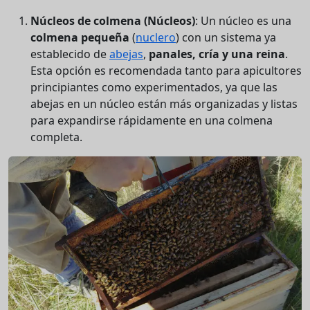
Núcleos de colmena (Núcleos)
: Un núcleo es una
colmena pequeña
(
nuclero
) con un sistema ya
establecido de
abejas
,
panales, cría y una reina
.
Esta opción es recomendada tanto para apicultores
principiantes como experimentados, ya que las
abejas en un núcleo están más organizadas y listas
para expandirse rápidamente en una colmena
completa.