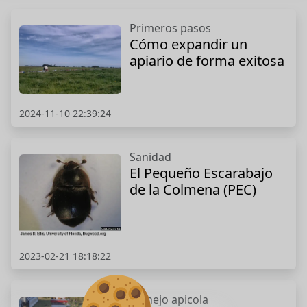
Primeros pasos
Cómo expandir un
apiario de forma exitosa
2024-11-10 22:39:24
Sanidad
El Pequeño Escarabajo
de la Colmena (PEC)
2023-02-21 18:18:22
Manejo apicola