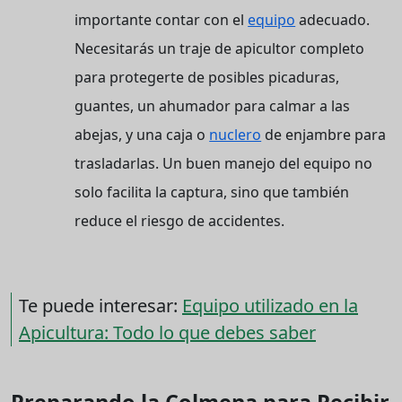
importante contar con el
equipo
adecuado.
Necesitarás un traje de apicultor completo
para protegerte de posibles picaduras,
guantes, un ahumador para calmar a las
abejas, y una caja o
nuclero
de enjambre para
trasladarlas. Un buen manejo del equipo no
solo facilita la captura, sino que también
reduce el riesgo de accidentes.
Te puede interesar:
Equipo utilizado en la
Apicultura: Todo lo que debes saber