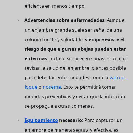
eficiente en menos tiempo.
Advertencias sobre enfermedades
: Aunque
·
un enjambre grande suele ser señal de una
colonia fuerte y saludable,
siempre existe el
riesgo de que algunas abejas puedan estar
enfermas
, incluso si parecen sanas. Es crucial
revisar la salud del enjambre lo antes posible
para detectar enfermedades como la
varroa
,
loque
o
nosema
. Esto te permitirá tomar
medidas preventivas y evitar que la infección
se propague a otras colmenas.
Equipamiento
necesario
: Para capturar un
·
enjambre de manera segura y efectiva, es