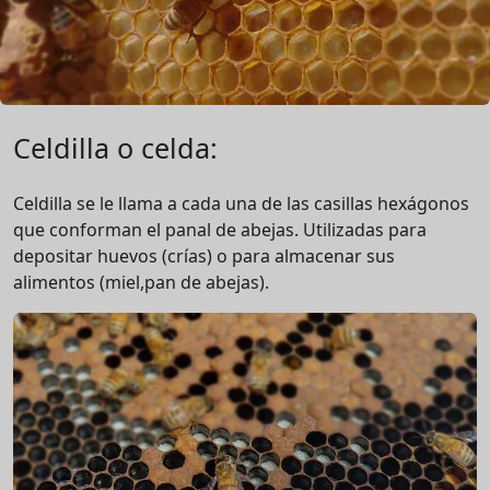
Celdilla o celda:
Celdilla se le llama a cada una de las casillas hexágonos
que conforman el panal de abejas. Utilizadas para
depositar huevos (crías) o para almacenar sus
alimentos (miel,pan de abejas).