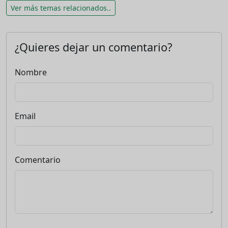
Ver más temas relacionados..
¿Quieres dejar un comentario?
Nombre
Email
Comentario