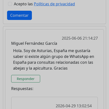
Acepto las
Políticas de privacidad
Comentar
2025-06-06 21:14:27
Miguel Fernández García
Hola. Soy de Asturias, España me gustaría
saber si existe algún grupo de WhatsApp en
España para consultas relacionadas con las
abejas y la apicultura. Gracias
Responder
Respuestas:
2026-04-29 13:02:54