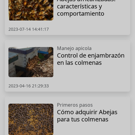
características y
comportamiento
2023-07-14 14:41:17
Manejo apicola
Control de enjambrazón
en las colmenas
2023-04-16 21:29:33
Primeros pasos
Cómo adquirir Abejas
para tus colmenas