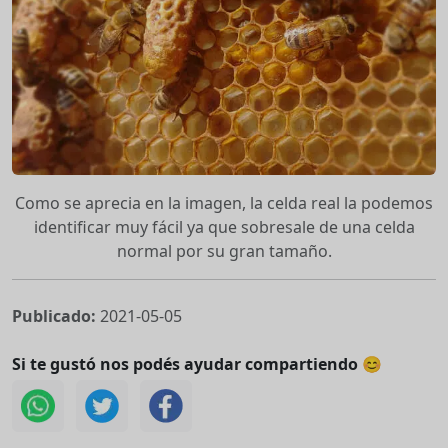
Como se aprecia en la imagen, la celda real la podemos
identificar muy fácil ya que sobresale de una celda
normal por su gran tamaño.
Publicado:
2021-05-05
Si te gustó nos podés ayudar compartiendo 😊