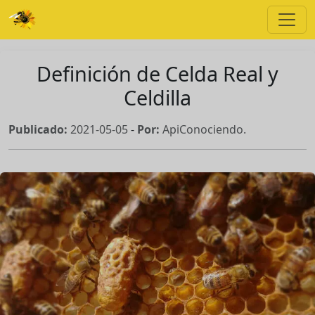
Definición de Celda Real y
Celdilla
Publicado:
2021-05-05
-
Por:
ApiConociendo.