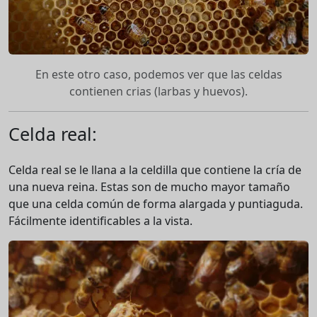
En este otro caso, podemos ver que las celdas
contienen crias (larbas y huevos).
Celda real:
Celda real se le llana a la celdilla que contiene la cría de
una nueva reina. Estas son de mucho mayor tamaño
que una celda común de forma alargada y puntiaguda.
Fácilmente identificables a la vista.